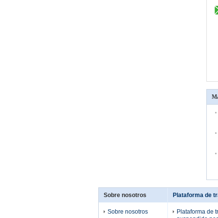
Má
Sobre nosotros
Plataforma de t
Sobre nosotros
Plataforma de t