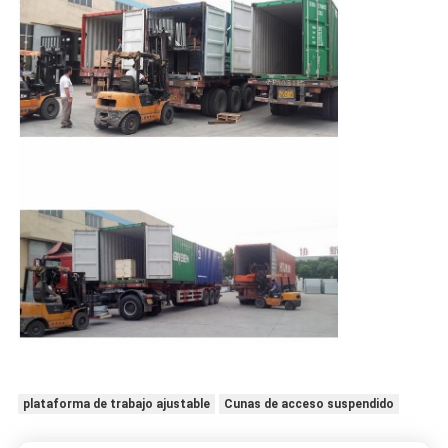
plataforma de trabajo ajustable
Cunas de acceso suspendido