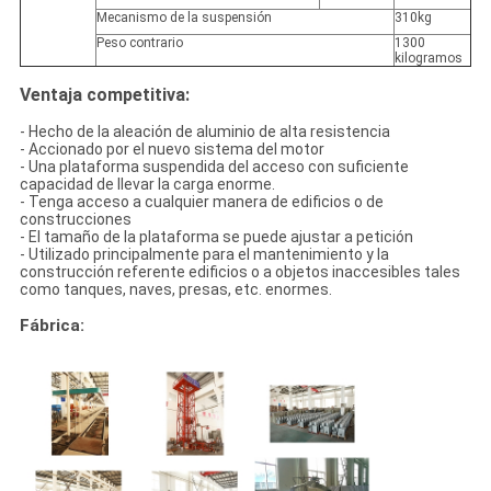
Mecanismo de la suspensión
310kg
Peso contrario
1300
kilogramos
Ventaja competitiva:
- Hecho de la aleación de aluminio de alta resistencia
- Accionado por el nuevo sistema del motor
- Una plataforma suspendida del acceso con suficiente
capacidad de llevar la carga enorme.
- Tenga acceso a cualquier manera de edificios o de
construcciones
- El tamaño de la plataforma se puede ajustar a petición
- Utilizado principalmente para el mantenimiento y la
construcción referente edificios o a objetos inaccesibles tales
como tanques, naves, presas, etc. enormes.
Fábrica: