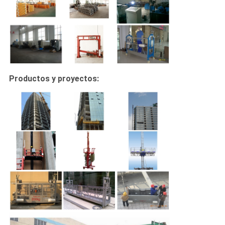
Productos y proyectos: