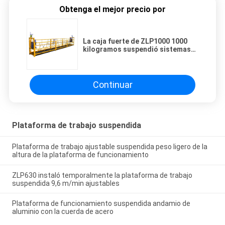
Obtenga el mejor precio por
La caja fuerte de ZLP1000 1000
kilogramos suspendió sistemas
del andamio de la plataforma de
trabajo
Continuar
Plataforma de trabajo suspendida
Plataforma de trabajo ajustable suspendida peso ligero de la
altura de la plataforma de funcionamiento
ZLP630 instaló temporalmente la plataforma de trabajo
suspendida 9,6 m/min ajustables
Plataforma de funcionamiento suspendida andamio de
aluminio con la cuerda de acero