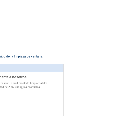
ipo de la limpieza de ventana
mente a nosotros