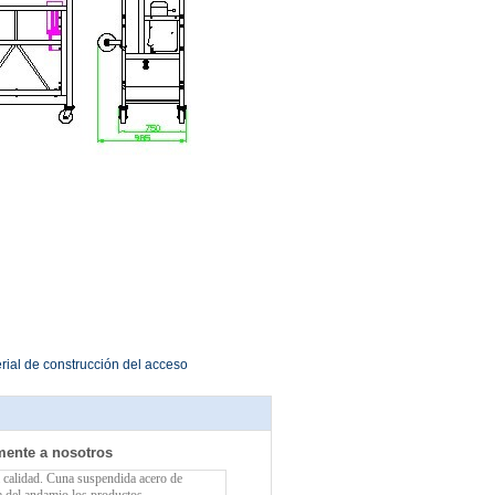
rial de construcción del acceso
mente a nosotros