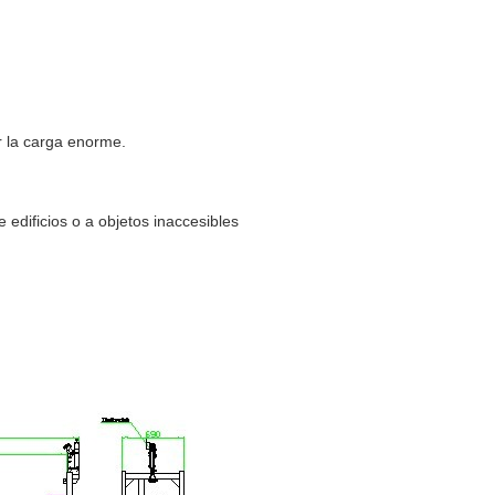
r la carga enorme.
 edificios o a objetos inaccesibles