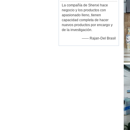
La compañía de Shenxi hace
negocio y los productos con
apasionado lleno, tienen
capacidad completa de hacer
nuevos productos por encargo y
de la investigación.
—— Rajan-Del Brasil