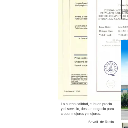
La buena calidad, el buen precio
y el servicio, desean negocio para
crecer mejores y mejores.
—— Savali- de Rusia