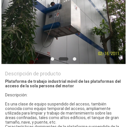
COMPANY
NEWS
Descripción de producto
Plataforma de trabajo industrial móvil de las plataformas del
acceso de la sola persona del motor
Descripción:
Es una clase de equipo suspendido del acceso, también
conocida como equipo temporal del acceso, ampliamente
utilizada para limpiar y trabajo de mantenimiento sobre las
áreas confinadas, tales como altos edificios, el tanque de gran
tamaño, nave, y puente, etc.
Características dominantes de la plataforma suspendida de la