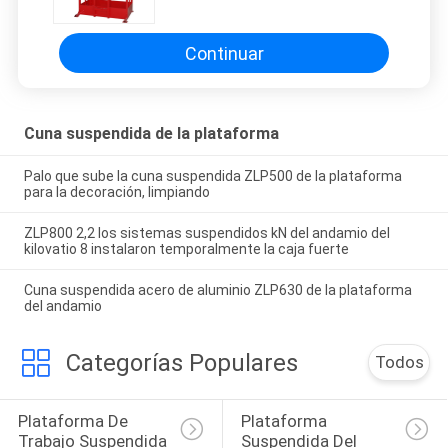
motor
Continuar
Cuna suspendida de la plataforma
Palo que sube la cuna suspendida ZLP500 de la plataforma
para la decoración, limpiando
ZLP800 2,2 los sistemas suspendidos kN del andamio del
kilovatio 8 instalaron temporalmente la caja fuerte
Cuna suspendida acero de aluminio ZLP630 de la plataforma
del andamio
Categorías Populares
Todos
Plataforma De 
Plataforma 
Trabajo Suspendida
Suspendida Del 