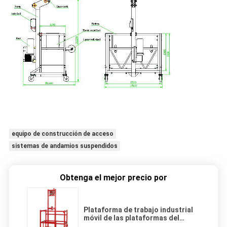
equipo de construcción de acceso
sistemas de andamios suspendidos
Obtenga el mejor precio por
Plataforma de trabajo industrial
móvil de las plataformas del
acceso de la sola persona del